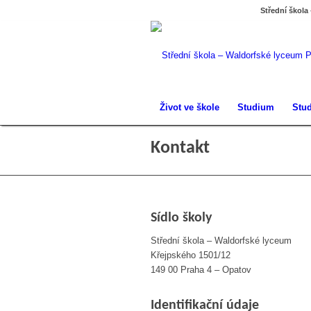
Střední škola
Život ve škole
Studium
Stud
Kontakt
Sídlo školy
Střední škola – Waldorfské lyceum
Křejpského 1501/12
149 00 Praha 4 – Opatov
Identifikační údaje