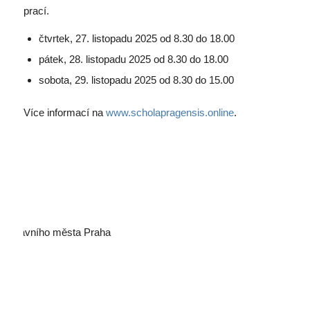
prací.
čtvrtek, 27. listopadu 2025 od 8.30 do 18.00
pátek, 28. listopadu 2025 od 8.30 do 18.00
sobota, 29. listopadu 2025 od 8.30 do 15.00
Více informací na
www.scholapragensis.online
.