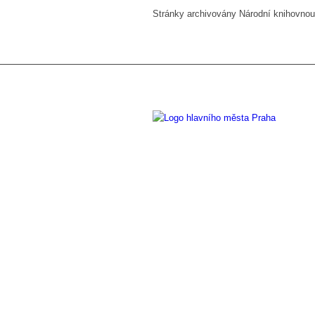
Stránky archivovány Národní knihovn