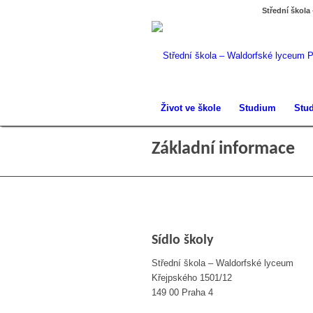
Střední škola
Život ve škole
Studium
Stud
Základní informace
Sídlo školy
Střední škola – Waldorfské lyceum
Křejpského 1501/12
149 00 Praha 4