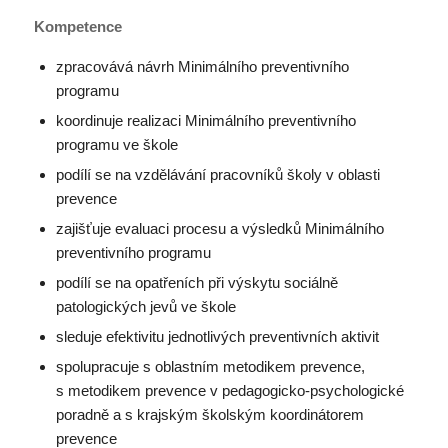
Kompetence
zpracovává návrh Minimálního preventivního
programu
koordinuje realizaci Minimálního preventivního
programu ve škole
podílí se na vzdělávání pracovníků školy v oblasti
prevence
zajišťuje evaluaci procesu a výsledků Minimálního
preventivního programu
podílí se na opatřeních při výskytu sociálně
patologických jevů ve škole
sleduje efektivitu jednotlivých preventivních aktivit
spolupracuje s oblastním metodikem prevence,
s metodikem prevence v pedagogicko-psychologické
poradně a s krajským školským koordinátorem
prevence