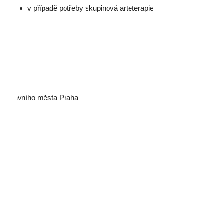
v případě potřeby skupinová arteterapie