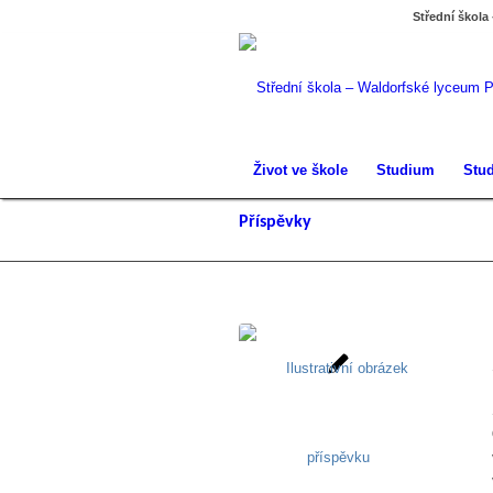
Střední škola
Život ve škole
Studium
Stud
Příspěvky