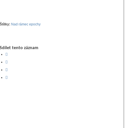
Štítky:
Nad rámec epochy
Sdílet tento záznam