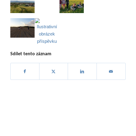
Sdílet tento záznam