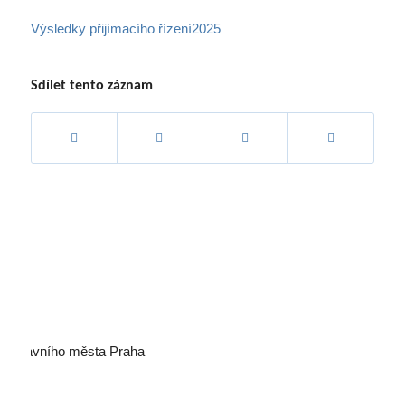
Výsledky přijímacího řízení2025
Sdílet tento záznam