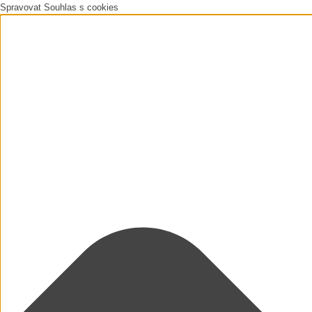
Spravovat Souhlas s cookies