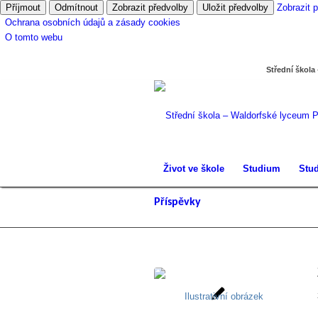
Příjmout
Odmítnout
Zobrazit předvolby
Uložit předvolby
Zobrazit 
Ochrana osobních údajů a zásady cookies
O tomto webu
Střední škola
Život ve škole
Studium
Stud
Příspěvky