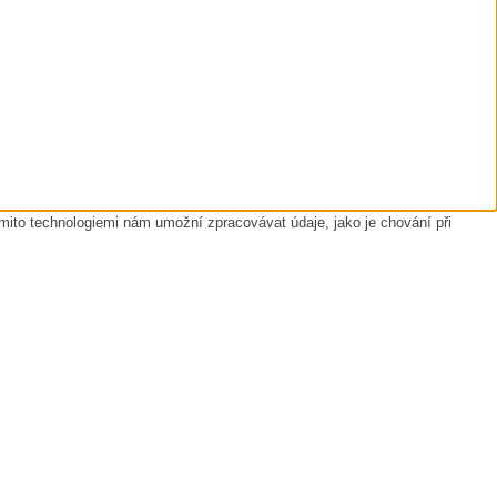
ěmito technologiemi nám umožní zpracovávat údaje, jako je chování při