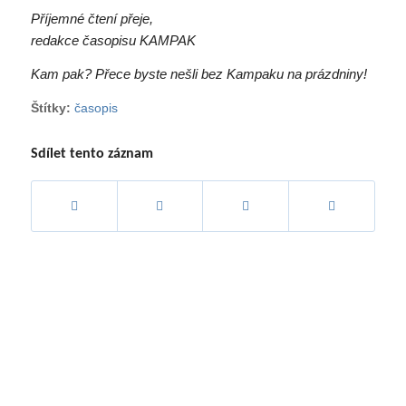
Příjemné čtení přeje,
redakce časopisu KAMPAK
Kam pak? Přece byste nešli bez Kampaku na prázdniny!
Štítky:
časopis
Sdílet tento záznam