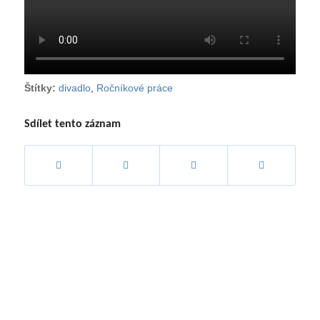
Štítky:
divadlo
,
Ročníkové práce
Sdílet tento záznam