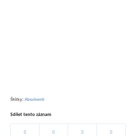
Štítky:
Absolventi
Sdílet tento záznam