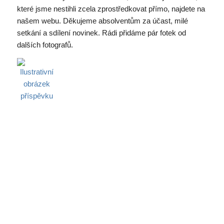
které jsme nestihli zcela zprostředkovat přímo, najdete na
našem webu. Děkujeme absolventům za účast, milé
setkání a sdílení novinek. Rádi přidáme pár fotek od
dalších fotografů.