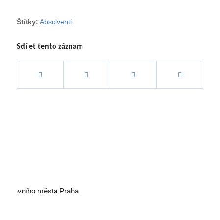
Štítky:
Absolventi
Sdílet tento záznam