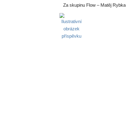
Za skupinu Flow – Matěj Rybka