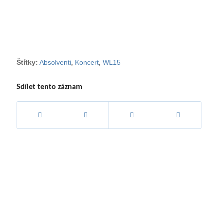
Štítky:
Absolventi
,
Koncert
,
WL15
Sdílet tento záznam