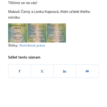
Těšíme se na vás!
Matouš Černý a Lenka Kapsová, třídní učitelé třetího
ročníku
Štítky:
Ročníkové práce
Sdílet tento záznam