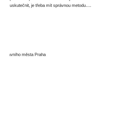
uskutečnit, je třeba mít správnou metodu….